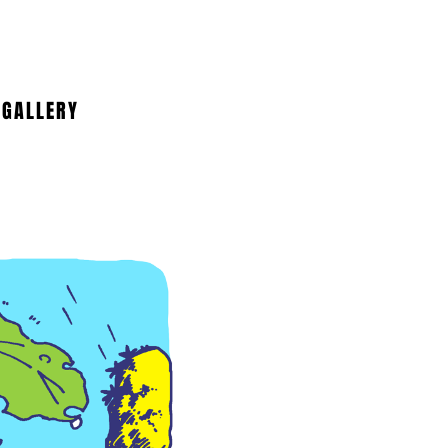
GALLERY