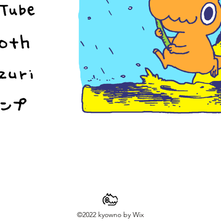
©2022 kyowno by Wix