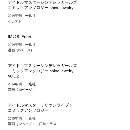
アイドルマスターシンデレラガールズ
コミックアンソロジー shine jewelry!
2014年刊 一迅社
​イラスト
IM@S Febri
2014年刊 一迅社
​漫画（8ページ）
アイドルマスターシンデレラガールズ
コミックアンソロジー shine jewelry!
VOL.2
2014年刊 一迅社
​漫画（10ページ）
アイドルマスターミリオンライブ！
コミックアンソロジー
2015年刊 一迅社
​漫画（12ページ）、口絵イラスト