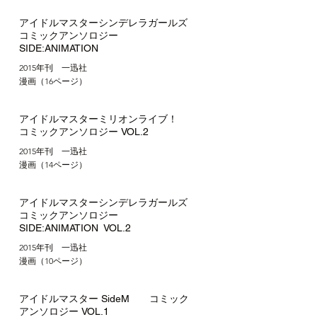
アイドルマスターシンデレラガールズ
コミックアンソロジー
SIDE:ANIMATION
2015年刊 一迅社
​漫画（16ページ）
アイドルマスターミリオンライブ！
コミックアンソロジー VOL.2
2015年刊 一迅社
​漫画（14ページ）
アイドルマスターシンデレラガールズ
コミックアンソロジー
SIDE:ANIMATION VOL.2
2015年刊 一迅社
​漫画（10ページ）
​アイドルマスター SideM コミック
アンソロジー VOL.1